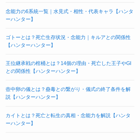
念能力の6系統一覧｜水見式・相性・代表キャラ【ハンタ
ーハンター】
ゴトーとは？死亡生存状況・念能力｜キルアとの関係性
【ハンターハンター】
王位継承戦の棺桶とは？14個の理由・死亡した王子やGI
との関係性【ハンターハンター】
壺中卵の儀とは？蠱毒との繋がり・儀式の終了条件を解
説【ハンターハンター】
カイトとは？死亡と転生の真相・念能力を解説【ハンタ
ーハンター】