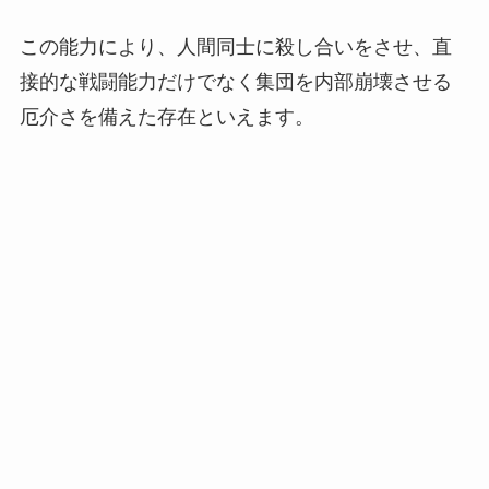
この能力により、人間同士に殺し合いをさせ、直
接的な戦闘能力だけでなく集団を内部崩壊させる
厄介さを備えた存在といえます。