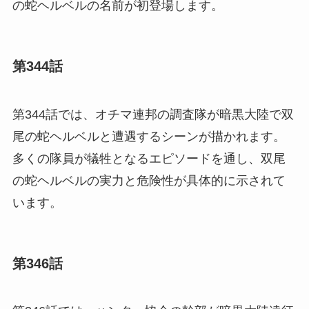
の蛇ヘルベルの名前が初登場します。
第344話
第344話では、オチマ連邦の調査隊が暗黒大陸で双
尾の蛇ヘルベルと遭遇するシーンが描かれます。
多くの隊員が犠牲となるエピソードを通し、双尾
の蛇ヘルベルの実力と危険性が具体的に示されて
います。
第346話