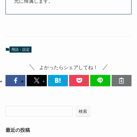
元に帰属します。
用語・設定
よかったらシェアしてね！
検索
最近の投稿