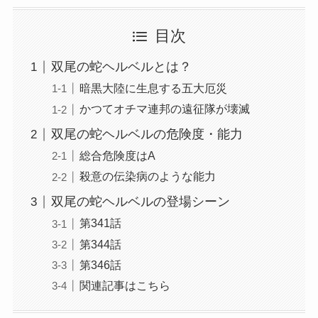
目次
双尾の蛇ヘルベルとは？
暗黒大陸に生息する五大厄災
かつてオチマ連邦の遠征隊が壊滅
双尾の蛇ヘルベルの危険度・能力
総合危険度はA
殺意の伝染病のような能力
双尾の蛇ヘルベルの登場シーン
第341話
第344話
第346話
関連記事はこちら