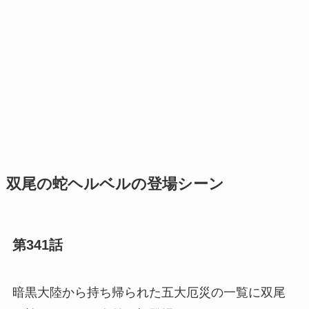
双尾の蛇ヘルベルの登場シーン
第341話
暗黒大陸から持ち帰られた五大厄災の一覧に双尾