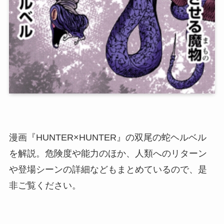
漫画『HUNTER×HUNTER』の双尾の蛇ヘルベル
を解説。危険度や能力のほか、人類へのリターン
や登場シーンの詳細などもまとめているので、是
非ご覧ください。