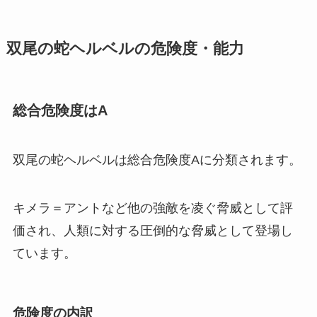
双尾の蛇ヘルベルの危険度・能力
総合危険度はA
双尾の蛇ヘルベルは総合危険度Aに分類されます。
キメラ＝アントなど他の強敵を凌ぐ脅威として評
価され、人類に対する圧倒的な脅威として登場し
ています。
危険度の内訳