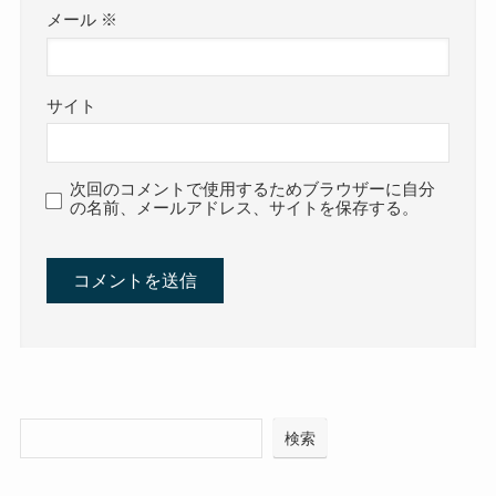
メール
※
サイト
次回のコメントで使用するためブラウザーに自分
の名前、メールアドレス、サイトを保存する。
検索