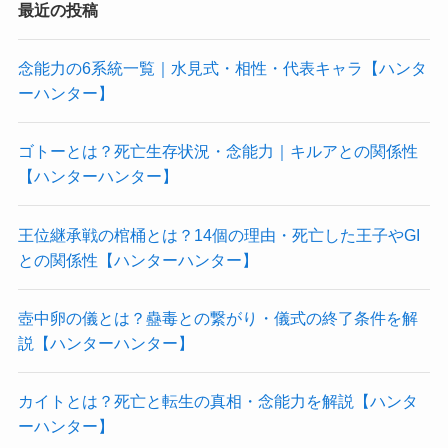
最近の投稿
念能力の6系統一覧｜水見式・相性・代表キャラ【ハンタ
ーハンター】
ゴトーとは？死亡生存状況・念能力｜キルアとの関係性
【ハンターハンター】
王位継承戦の棺桶とは？14個の理由・死亡した王子やGI
との関係性【ハンターハンター】
壺中卵の儀とは？蠱毒との繋がり・儀式の終了条件を解
説【ハンターハンター】
カイトとは？死亡と転生の真相・念能力を解説【ハンタ
ーハンター】