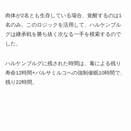
肉体が2名とも生存している場合、覚醒するのは1
名のみ。このロジックを活用して、ハルケンブル
グは継承戦を勝ち抜く次なる一手を模索するので
した。
ハルケンブルグに残された時間は、毒による残り
寿命12時間+バルサミルコへの強制催眠10時間で、
残り22時間。