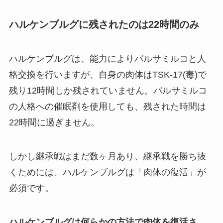
ハルケンブルグに残されたのは22時間のみ
ハルケンブルグは、能力によりバルサミルコと人
格交換を行いますが、自身の肉体はTSK-17(毒)で
残り12時間しか残されていません。バルサミルコ
の人格への催眠剤を使用しても、残された時間は
22時間に過ぎません。
しかし継承戦はまだ数ヶ月あり、継承戦を勝ち抜
くためには、ハルケンブルグは「肉体の復活」が
必須です。
ハルケンブルグは何らかの方法で肉体を復活さ