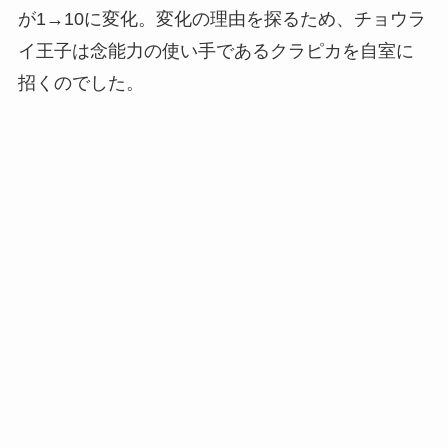
が1→10に変化。変化の理由を探るため、チョウラ
イ王子は念能力の使い手であるクラピカを自室に
招くのでした。