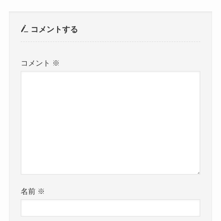
コメントする
コメント
※
名前
※