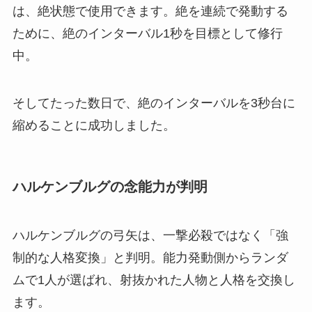
は、絶状態で使用できます。絶を連続で発動する
ために、絶のインターバル1秒を目標として修行
中。
そしてたった数日で、絶のインターバルを3秒台に
縮めることに成功しました。
ハルケンブルグの念能力が判明
ハルケンブルグの弓矢は、一撃必殺ではなく「強
制的な人格変換」と判明。能力発動側からランダ
ムで1人が選ばれ、射抜かれた人物と人格を交換し
ます。