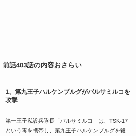
前話403話の内容おさらい
1、第九王子ハルケンブルグがバルサミルコを
攻撃
第一王子私設兵隊長「バルサミルコ」は、TSK-17
という毒を携帯し、第九王子ハルケンブルグを殺