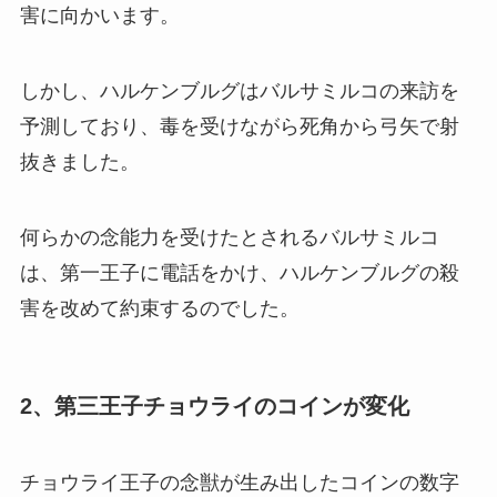
害に向かいます。
しかし、ハルケンブルグはバルサミルコの来訪を
予測しており、毒を受けながら死角から弓矢で射
抜きました。
何らかの念能力を受けたとされるバルサミルコ
は、第一王子に電話をかけ、ハルケンブルグの殺
害を改めて約束するのでした。
2、第三王子チョウライのコインが変化
チョウライ王子の念獣が生み出したコインの数字