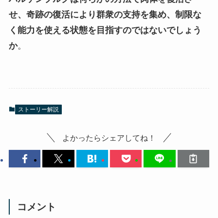
せ、奇跡の復活により群衆の支持を集め、制限な
く能力を使える状態を目指すのではないでしょう
か
。
ストーリー解説
よかったらシェアしてね！
コメント