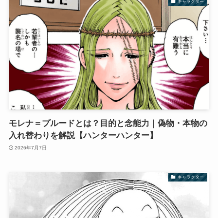
キャラクター
モレナ＝プルードとは？目的と念能力｜偽物・本物の
入れ替わりを解説【ハンターハンター】
2026年7月7日
キャラクター