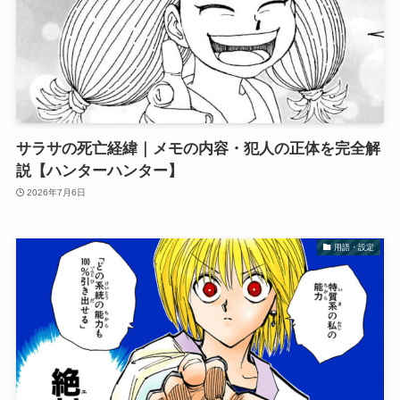
サラサの死亡経緯｜メモの内容・犯人の正体を完全解
説【ハンターハンター】
2026年7月6日
用語・設定