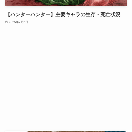
【ハンターハンター】主要キャラの生存・死亡状況
2025年7月5日