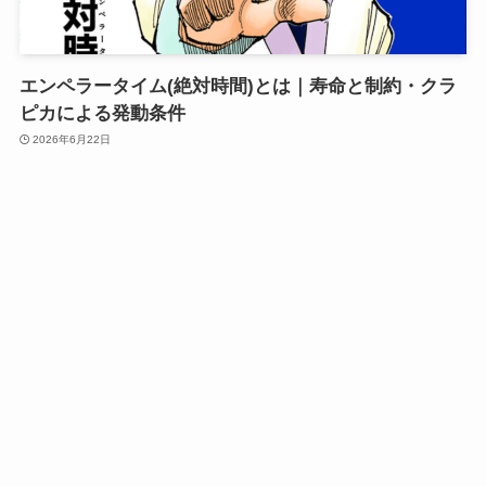
エンペラータイム(絶対時間)とは｜寿命と制約・クラ
ピカによる発動条件
2026年6月22日